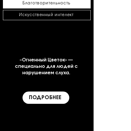
Благотворительность
Искусственный интелект
«Огненный Цветок» —
специально для людей с
нарушением слуха.
ПОДРОБНЕЕ