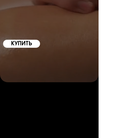
КУПИТЬ