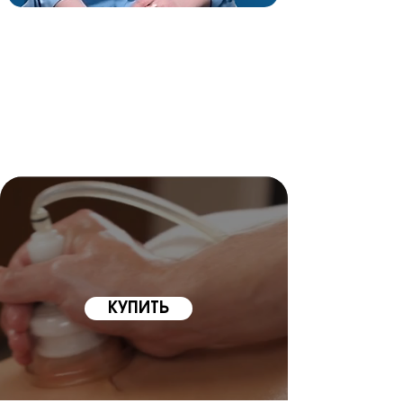
КУПИТЬ