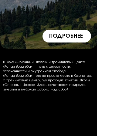
ПОДРОБНЕЕ
Школа «Огненный Цветок» и тренинговый центр
«Ясная Усадьба» — путь к целостности,
осознанности и внутренней свободе
«Ясная Усадьба» - это не просто место в Карпатах,
а тренинговый центр, где проходят занятия Школы
«Огненный Цветок». Здесь сочетаются природа,
энергия и глубокая работа над собой.