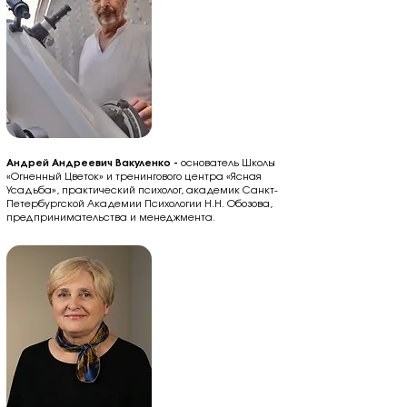
Андрей Андреевич Вакуленко -
основатель Школы
«Огненный Цветок» и тренингового центра «Ясная
Усадьба», практический психолог, академик Санкт-
Петербургской Академии Психологии Н.Н. Обозова,
предпринимательства и менеджмента.