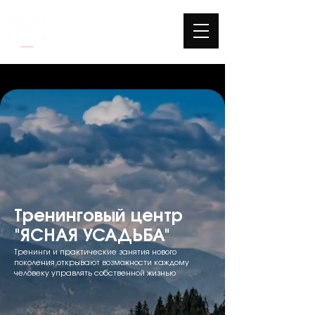
Тренинговый центр
"ЯСНАЯ УСАДЬБА"
Тренинги и практические занятия нового
поколения,открывают возможности каждому
человеку управлять собственной жизнью