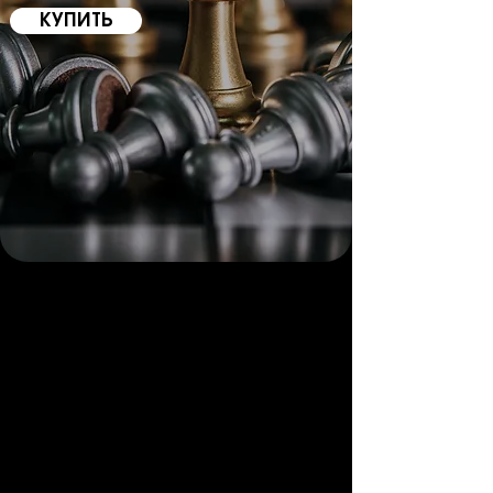
КУПИТЬ