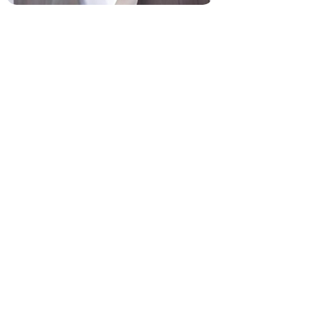
КУПИТЬ